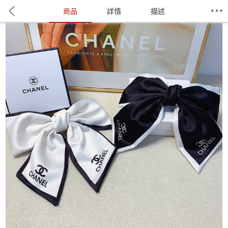
商品
詳情
描述