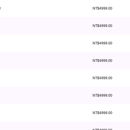
鍊
NT$4999.00
NT$4999.00
NT$4999.00
NT$4999.00
NT$4999.00
NT$4999.00
NT$4999.00