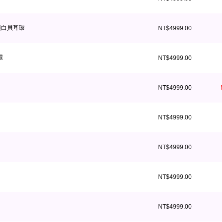
鑽白貝耳環
NT$4999.00
環
NT$4999.00
NT$4999.00
NT$4999.00
NT$4999.00
NT$4999.00
NT$4999.00