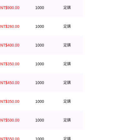
定購
NT$900.00
1000
定購
NT$260.00
1000
定購
NT$400.00
1000
定購
NT$350.00
1000
定購
NT$450.00
1000
定購
NT$350.00
1000
定購
NT$500.00
1000
定購
NT$550.00
1000