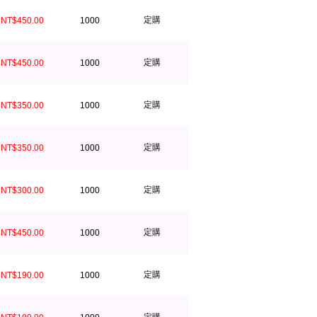
定購
NT$450.00
1000
定購
NT$450.00
1000
定購
NT$350.00
1000
定購
NT$350.00
1000
定購
NT$300.00
1000
定購
NT$450.00
1000
定購
NT$190.00
1000