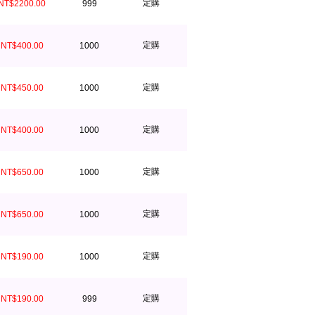
定購
NT$2200.00
999
定購
NT$400.00
1000
定購
NT$450.00
1000
定購
NT$400.00
1000
定購
NT$650.00
1000
定購
NT$650.00
1000
定購
NT$190.00
1000
定購
NT$190.00
999