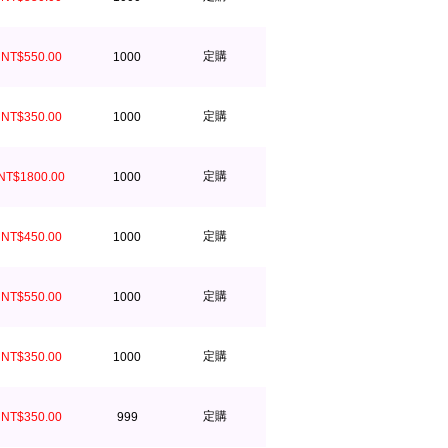
定購
NT$550.00
1000
定購
NT$350.00
1000
定購
NT$1800.00
1000
定購
NT$450.00
1000
定購
NT$550.00
1000
定購
NT$350.00
1000
定購
NT$350.00
999