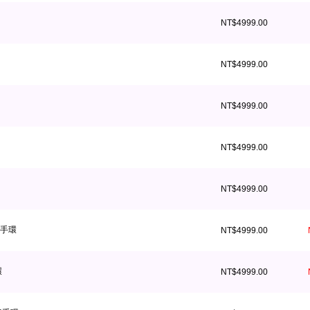
NT$4999.00
NT$4999.00
NT$4999.00
NT$4999.00
NT$4999.00
管手環
NT$4999.00
環
NT$4999.00