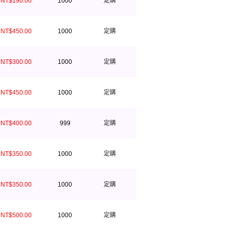
定購
NT$190.00
1000
定購
NT$450.00
1000
定購
NT$300.00
1000
定購
NT$450.00
1000
定購
NT$400.00
999
定購
NT$350.00
1000
定購
NT$350.00
1000
定購
NT$500.00
1000