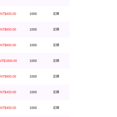
定購
NT$400.00
1000
定購
NT$950.00
1000
定購
NT$900.00
1000
定購
NT$1800.00
1000
定購
NT$900.00
1000
定購
NT$450.00
1000
定購
NT$400.00
1000