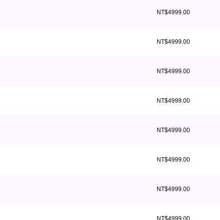
NT$4999.00
NT$4999.00
NT$4999.00
NT$4999.00
NT$4999.00
NT$4999.00
NT$4999.00
NT$4999.00