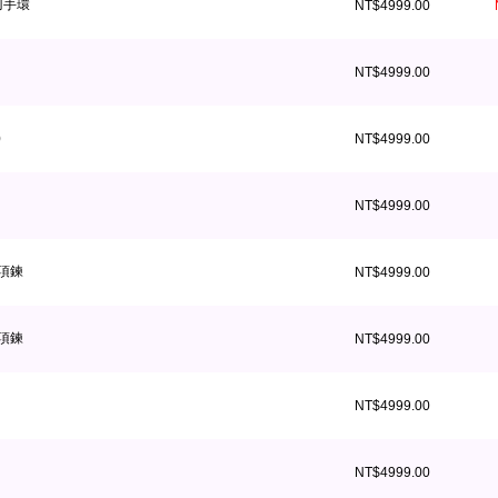
絲刀手環
NT$4999.00
NT$4999.00
)
NT$4999.00
NT$4999.00
項鍊
NT$4999.00
項鍊
NT$4999.00
NT$4999.00
NT$4999.00