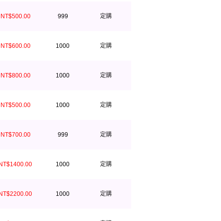
定購
NT$500.00
999
定購
NT$600.00
1000
定購
NT$800.00
1000
定購
NT$500.00
1000
定購
NT$700.00
999
定購
NT$1400.00
1000
定購
NT$2200.00
1000